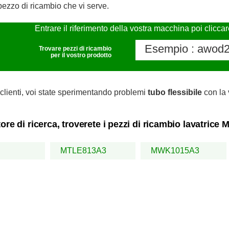
pezzo di ricambio che vi serve.
Entrare il riferimento della vostra macchina poi clicca
Trovare pezzi di ricambio
per il vostro prodotto
clienti, voi state sperimentando problemi
tubo flessibile
con la 
ore di ricerca, troverete i pezzi di ricambio lavatrice
MTLE813A3
MWK1015A3