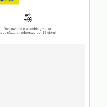
Restituzione e scambio gratuito:
soddisfatto o rimborsato per 15 giorni.