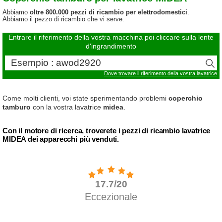
Abbiamo
oltre 800.000 pezzi di ricambio per elettrodomestici
.
Abbiamo il pezzo di ricambio che vi serve.
Entrare il riferimento della vostra macchina poi cliccare sulla lente
d'ingrandimento
Dove trovare il riferimento della vostra lavatrice
Come molti clienti, voi state sperimentando problemi
coperchio
tamburo
con la vostra lavatrice
midea
.
Con il motore di ricerca, troverete i pezzi di ricambio lavatrice
MIDEA dei apparecchi più venduti.