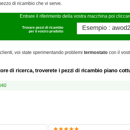
pezzo di ricambio che vi serve.
Entrare il riferimento della vostra macchina poi clicca
Trovare pezzi di ricambio
per il vostro prodotto
clienti, voi state sperimentando problemi
termostato
con il vost
ore di ricerca, troverete i pezzi di ricambio piano cot
/40