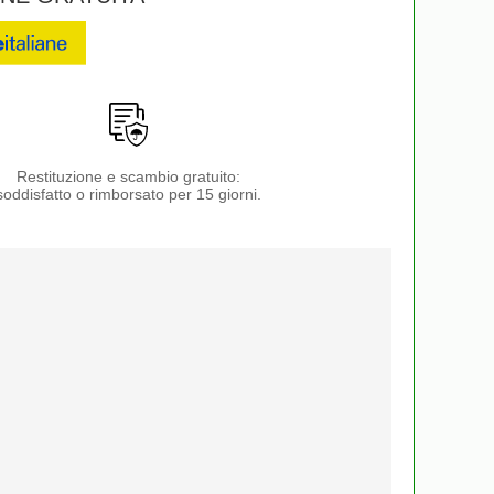
Restituzione e scambio gratuito:
soddisfatto o rimborsato per 15 giorni.