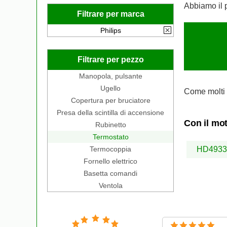
Abbiamo il 
Filtrare per marca
Philips
Filtrare per pezzo
Manopola, pulsante
Ugello
Come molti 
Copertura per bruciatore
Presa della scintilla di accensione
Con il mot
Rubinetto
Termostato
Termocoppia
HD4933
Fornello elettrico
Basetta comandi
Ventola