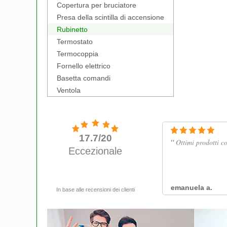
Copertura per bruciatore
Presa della scintilla di accensione
Rubinetto
Termostato
Termocoppia
Fornello elettrico
Basetta comandi
Ventola