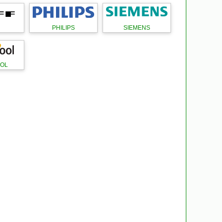
PHILIPS
SIEMENS
OL