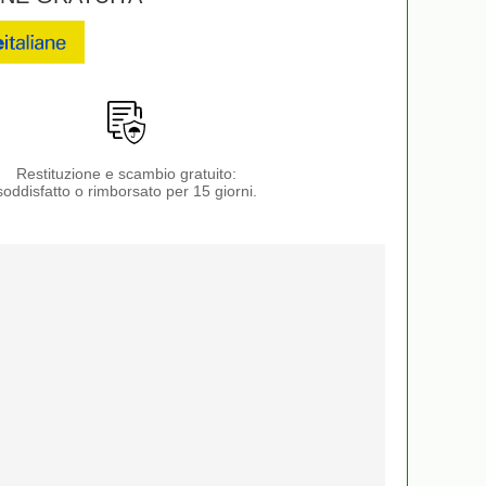
Restituzione e scambio gratuito:
soddisfatto o rimborsato per 15 giorni.