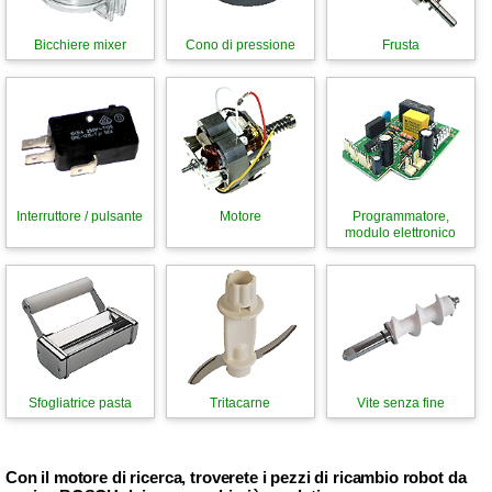
Bicchiere mixer
Cono di pressione
Frusta
Interruttore / pulsante
Motore
Programmatore,
modulo elettronico
Sfogliatrice pasta
Tritacarne
Vite senza fine
Con il motore di ricerca, troverete i pezzi di ricambio robot da