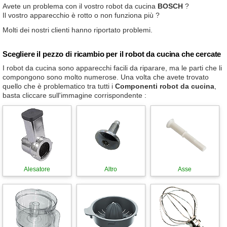
Avete un problema con il vostro robot da cucina
BOSCH
?
Il vostro apparecchio è rotto o non funziona più ?
Molti dei nostri clienti hanno riportato problemi.
Scegliere il pezzo di ricambio per il robot da cucina che cercate
I robot da cucina sono apparecchi facili da riparare, ma le parti che li
compongono sono molto numerose. Una volta che avete trovato
quello che è problematico tra tutti i
Componenti robot da cucina
,
basta cliccare sull'immagine corrispondente :
Alesatore
Altro
Asse