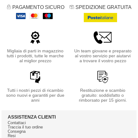
PAGAMENTO SICURO
SPEDIZIONE GRATUITA
Migliaia di parti in magazzino
Un team giovane e preparato
tutti i prodotti, tutte le marche
al vostro servizio per aiutarvi
al miglior prezzo
a trovare il vostro pezzo
Tutti i nostri pezzi di ricambio
Restituzione e scambio
sono nuovi e garantiti per due
gratuito: soddisfatto o
anni
rimborsato per 15 giorni.
ASSISTENZA CLIENTI
Contattaci
Traccia il tuo ordine
Consegna
Resi