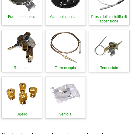
Fornello elettrico
Manopola, pulsante
Presa della scintilla di
accensione
Rubinetto
Termocoppia
Termostato
Ugello
Ventola