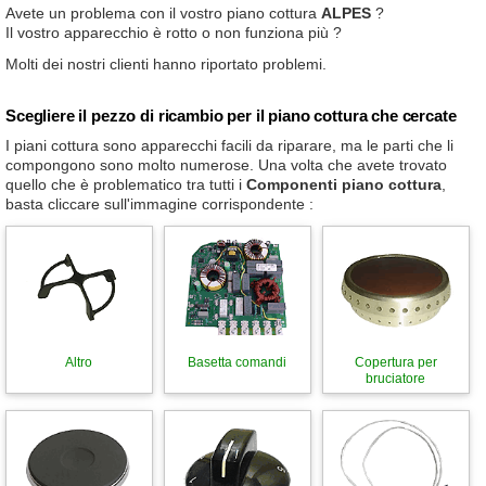
Avete un problema con il vostro piano cottura
ALPES
?
Il vostro apparecchio è rotto o non funziona più ?
Molti dei nostri clienti hanno riportato problemi.
Scegliere il pezzo di ricambio per il piano cottura che cercate
I piani cottura sono apparecchi facili da riparare, ma le parti che li
compongono sono molto numerose. Una volta che avete trovato
quello che è problematico tra tutti i
Componenti piano cottura
,
basta cliccare sull'immagine corrispondente :
Altro
Basetta comandi
Copertura per
bruciatore