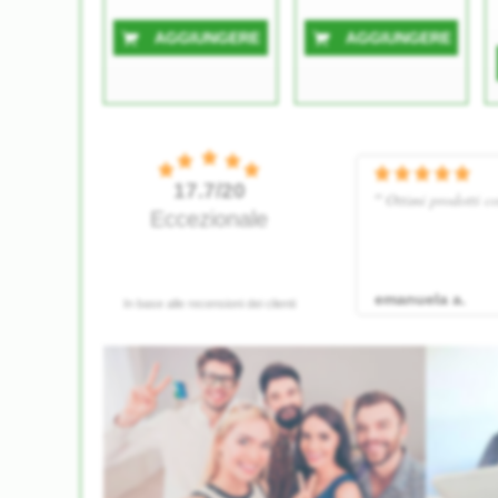
AGGIUNGERE
AGGIUNGERE