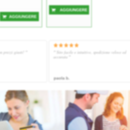
AGGIUNGERE
AGGIUNGERE