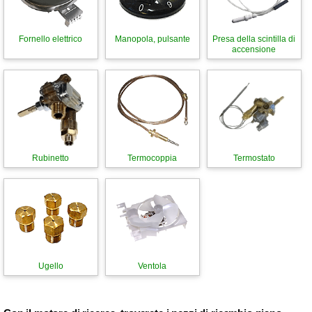
Fornello elettrico
Manopola, pulsante
Presa della scintilla di
accensione
Rubinetto
Termocoppia
Termostato
Ugello
Ventola