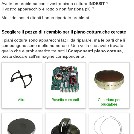
Avete un problema con il vostro piano cottura
INDESIT
?
Il vostro apparecchio è rotto o non funziona più ?
Molti dei nostri clienti hanno riportato problemi.
Scegliere il pezzo di ricambio per il piano cottura che cercate
I piani cottura sono apparecchi facili da riparare, ma le parti che li
compongono sono molto numerose. Una volta che avete trovato
quello che è problematico tra tutti i
Componenti piano cottura
,
basta cliccare sull'immagine corrispondente :
Altro
Basetta comandi
Copertura per
bruciatore