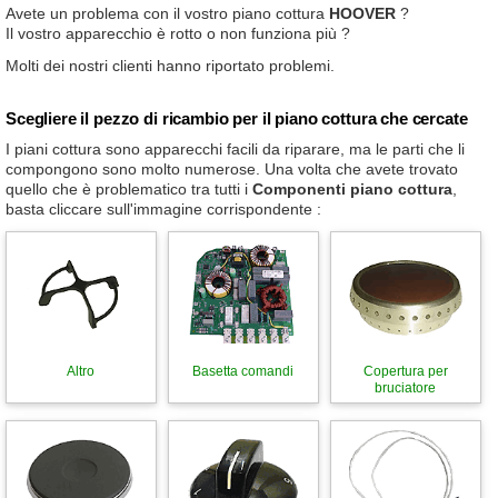
Avete un problema con il vostro piano cottura
HOOVER
?
Il vostro apparecchio è rotto o non funziona più ?
Molti dei nostri clienti hanno riportato problemi.
Scegliere il pezzo di ricambio per il piano cottura che cercate
I piani cottura sono apparecchi facili da riparare, ma le parti che li
compongono sono molto numerose. Una volta che avete trovato
quello che è problematico tra tutti i
Componenti piano cottura
,
basta cliccare sull'immagine corrispondente :
Altro
Basetta comandi
Copertura per
bruciatore