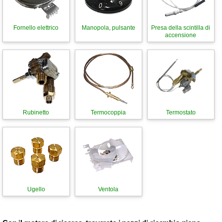
Fornello elettrico
Manopola, pulsante
Presa della scintilla di
accensione
Rubinetto
Termocoppia
Termostato
Ugello
Ventola