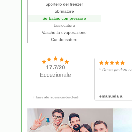
Sportello del freezer
Sbrinatore
Serbatoio compressore
Essiccatore
Vaschetta evaporazione
Condensatore