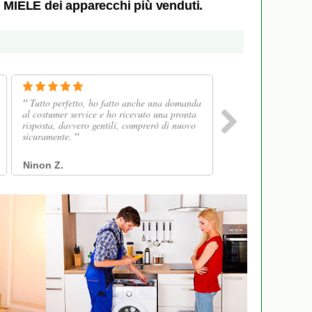
e MIELE dei apparecchi più venduti.