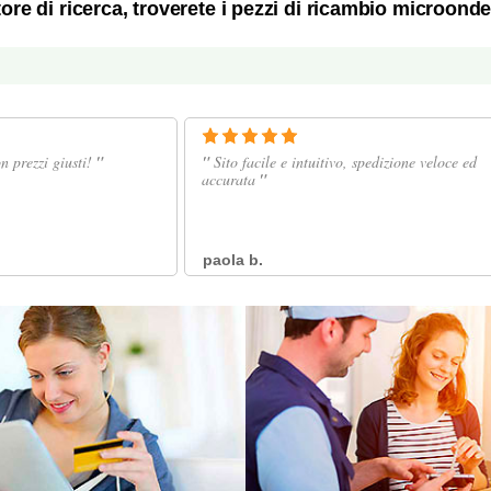
ore di ricerca, troverete i pezzi di ricambio microond