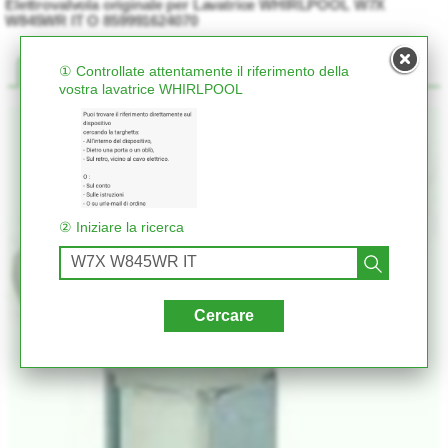
Elettrovalvola originale per Lavatrice WHIRLPOOL W7X
W845WR IT O 859991624070
① Controllate attentamente il riferimento della
Pezzo
Istruzioni
vostra lavatrice WHIRLPOOL
② Iniziare la ricerca
★★★★★
★★★★★
Cercare