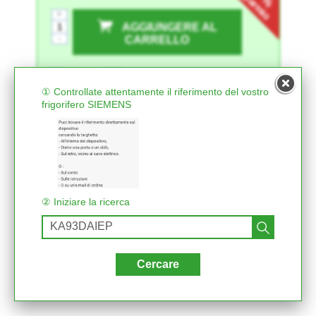
%
+
AGGIUNGERE AL
-
CARRELLO
① Controllate attentamente il riferimento del vostro
frigorifero SIEMENS
② Iniziare la ricerca
Cercare