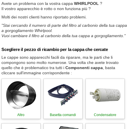
Avete un problema con la vostra cappa
WHIRLPOOL
?
Il vostro apparecchio è rotto o non funziona più ?
Molti dei nostri clienti hanno riportato problemi.
"Stai cercando il numero di parte del filtro al carbonio della tua cappa
a gorgogliamento Whirlpool.
Vuoi cambiare il filtro al carbonio della tua cappa a gorgogliamento."
Scegliere il pezzo di ricambio per la cappa che cercate
Le cappe sono apparecchi facili da riparare, ma le parti che li
compongono sono molto numerose. Una volta che avete trovato
quello che è problematico tra tutti i
Componenti cappa
, basta
cliccare sull'immagine corrispondente :
Altro
Basetta comandi
Condensatore